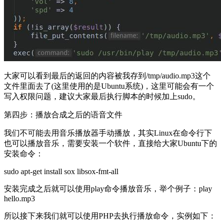
大家可以看到最后的返回的内容被我存到/tmp/audio.mp3这个
文件里面去了(这里使用的是Ubuntu系统)，这里可能会有一个
写入权限问题，建议大家最后执行脚本的时候加上sudo。
第四步：播放合成之后的语音文件
我们不可能去用音乐播放器手动播放，其实Linux在命令行下
也可以播放音乐，需要安装一个软件，直接给大家Ubuntu下的
安装命令：
sudo apt-get install sox libsox-fmt-all
安装完成之后就可以使用play命令播放音乐，举个例子：play
hello.mp3
所以接下来我们就可以使用PHP去执行播放命令，实例如下：