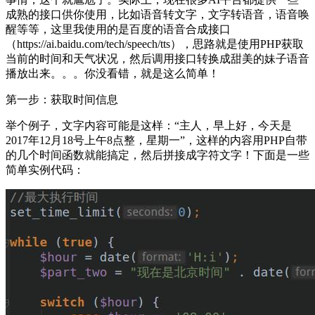
成熟的接口供你使用，比如语音转文字，文字转语音，语音唤
醒等等，这里我使用的是百度的语音合成接口
（https://ai.baidu.com/tech/speech/tts），思路就是使用PHP获取
当前的时间和天气状况，然后调用接口转换成甜美的妹子语音
播放出来。。。你没看错，就是这么简单！
第一步：获取时间信息
举个例子，文字内容可能是这样：“主人，早上好，今天是
2017年12月18号上午8点整，星期一”，这样的内容用PHP自带
的几个时间函数就能搞定，然后拼接成字符文字！下面是一些
简单实例代码：