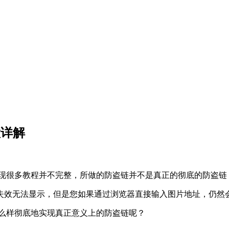
置详解
我发现很多教程并不完整，所做的防盗链并不是真正的彻底的防盗链
失效无法显示，但是您如果通过浏览器直接输入图片地址，仍然
怎么样彻底地实现真正意义上的防盗链呢？