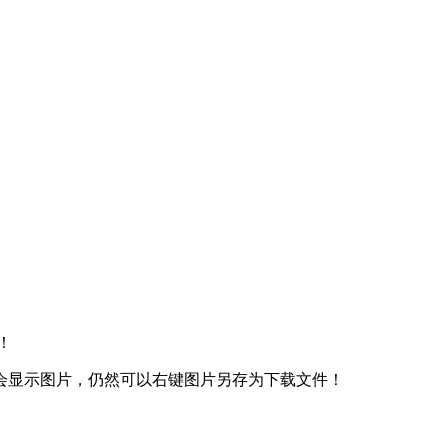
！
会显示图片，仍然可以右键图片另存为下载文件！