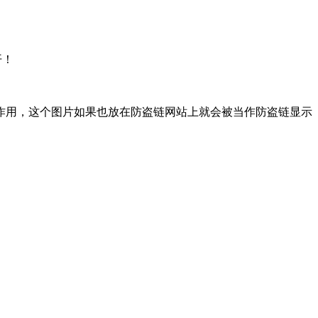
开！
作用，这个图片如果也放在防盗链网站上就会被当作防盗链显示