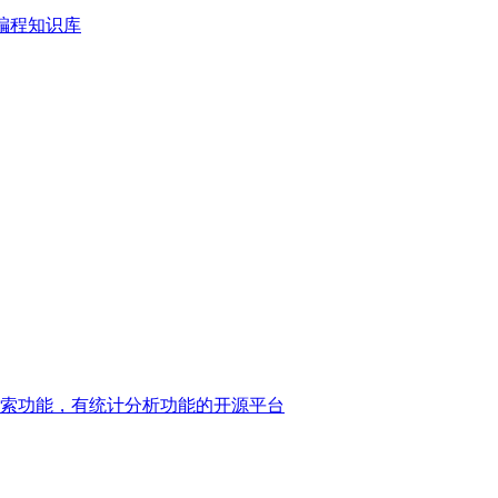
编程知识库
索功能，有统计分析功能的开源平台