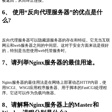
被返回，从而终止连接。
6、 使用“反向代理服务器”的优点是什
么?
反向代理服务器可以隐藏源服务器的存在和特征。它充当互联
网云和web服务器之间的中间层。这对于安全方面来说是很好
的，特别是当您使用web托管服务时。
7、请列举Nginx服务器的最佳用途。
Nginx服务器的最佳用法是在网络上部署动态HTTP内容，使
用SCGI、WSGI应用程序服务器、用于脚本的FastCGI处理程
序。它还可以作为负载均衡器。
8、请解释Nginx服务器上的Master和