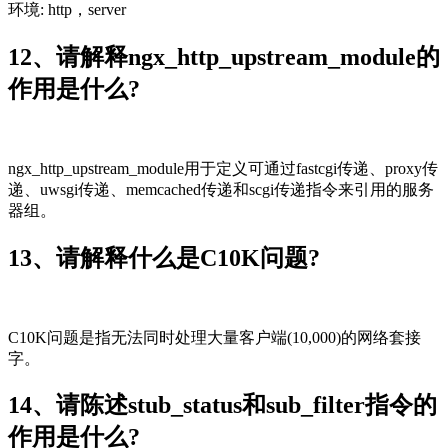
环境: http，server
12、请解释ngx_http_upstream_module的
作用是什么?
ngx_http_upstream_module用于定义可通过fastcgi传递、proxy传
递、uwsgi传递、memcached传递和scgi传递指令来引用的服务
器组。
13、请解释什么是C10K问题?
C10K问题是指无法同时处理大量客户端(10,000)的网络套接
字。
14、请陈述stub_status和sub_filter指令的
作用是什么?