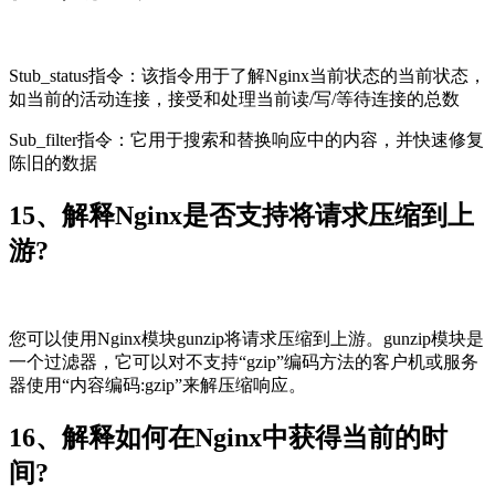
Stub_status指令：该指令用于了解Nginx当前状态的当前状态，
如当前的活动连接，接受和处理当前读/写/等待连接的总数
Sub_filter指令：它用于搜索和替换响应中的内容，并快速修复
陈旧的数据
15、解释Nginx是否支持将请求压缩到上
游?
您可以使用Nginx模块gunzip将请求压缩到上游。gunzip模块是
一个过滤器，它可以对不支持“gzip”编码方法的客户机或服务
器使用“内容编码:gzip”来解压缩响应。
16、解释如何在Nginx中获得当前的时
间?