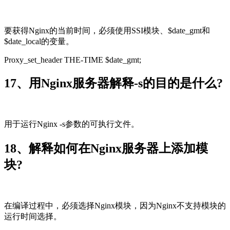
要获得Nginx的当前时间，必须使用SSI模块、$date_gmt和
$date_local的变量。
Proxy_set_header THE-TIME $date_gmt;
17、用Nginx服务器解释-s的目的是什么?
用于运行Nginx -s参数的可执行文件。
18、解释如何在Nginx服务器上添加模
块?
在编译过程中，必须选择Nginx模块，因为Nginx不支持模块的
运行时间选择。