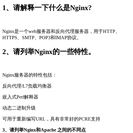
1、请解释一下什么是Nginx?
Nginx是一个web服务器和反向代理服务器，用于HTTP、
HTTPS、SMTP、POP3和IMAP协议。
2、请列举Nginx的一些特性。
Nginx服务器的特性包括：
反向代理/L7负载均衡器
嵌入式Perl解释器
动态二进制升级
可用于重新编写URL，具有非常好的PCRE支持
3、请列举Nginx和Apache 之间的不同点