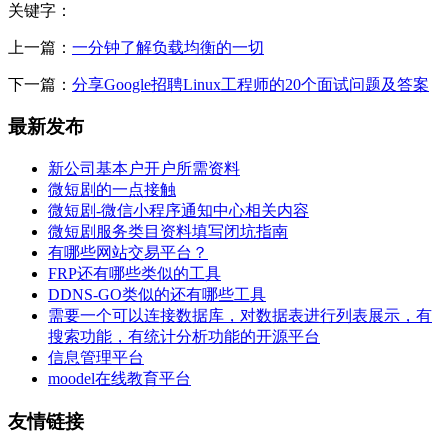
关键字
：
上一篇：
一分钟了解负载均衡的一切
下一篇：
分享Google招聘Linux工程师的20个面试问题及答案
最新发布
新公司基本户开户所需资料
微短剧的一点接触
微短剧-微信小程序通知中心相关内容
微短剧服务类目资料填写闭坑指南
有哪些网站交易平台？
FRP还有哪些类似的工具
DDNS-GO类似的还有哪些工具
需要一个可以连接数据库，对数据表进行列表展示，有
搜索功能，有统计分析功能的开源平台
信息管理平台
moodel在线教育平台
友情链接