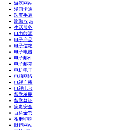
游戏网站
漫画卡通
珠宝手表
瑜珈Yoga
生活服务
电力能源
电子产品
电子信箱
电子电器
电子邮件
电子邮箱
电机电子
电脑网络
电视广播
电视电台
留学移民
留学签证
病毒安全
百科全书
相册印刷
眼镜网站