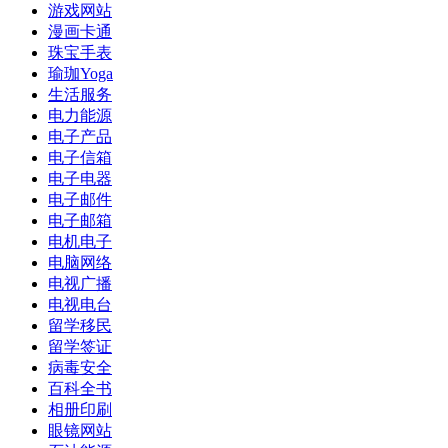
游戏网站
漫画卡通
珠宝手表
瑜珈Yoga
生活服务
电力能源
电子产品
电子信箱
电子电器
电子邮件
电子邮箱
电机电子
电脑网络
电视广播
电视电台
留学移民
留学签证
病毒安全
百科全书
相册印刷
眼镜网站