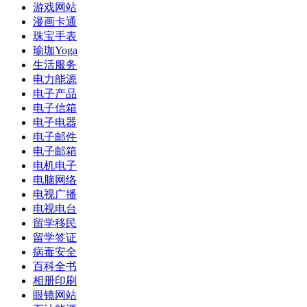
游戏网站
漫画卡通
珠宝手表
瑜珈Yoga
生活服务
电力能源
电子产品
电子信箱
电子电器
电子邮件
电子邮箱
电机电子
电脑网络
电视广播
电视电台
留学移民
留学签证
病毒安全
百科全书
相册印刷
眼镜网站