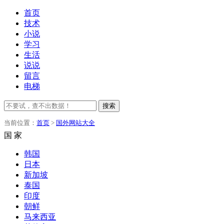
首页
技术
小说
学习
生活
说说
留言
电梯
搜索
当前位置：
首页
>
国外网站大全
国 家
韩国
日本
新加坡
泰国
印度
朝鲜
马来西亚