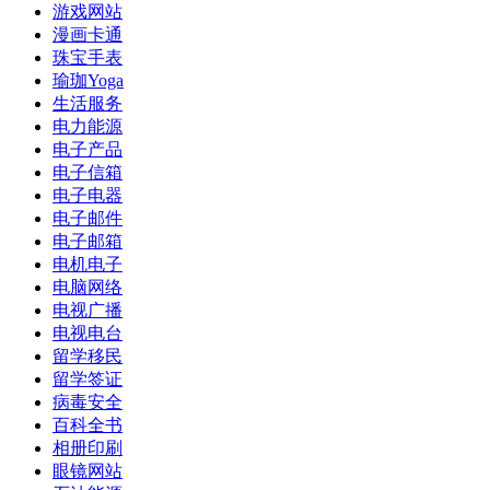
游戏网站
漫画卡通
珠宝手表
瑜珈Yoga
生活服务
电力能源
电子产品
电子信箱
电子电器
电子邮件
电子邮箱
电机电子
电脑网络
电视广播
电视电台
留学移民
留学签证
病毒安全
百科全书
相册印刷
眼镜网站