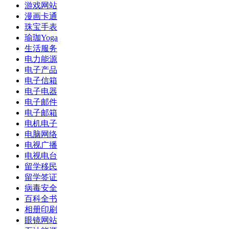
游戏网站
漫画卡通
珠宝手表
瑜珈Yoga
生活服务
电力能源
电子产品
电子信箱
电子电器
电子邮件
电子邮箱
电机电子
电脑网络
电视广播
电视电台
留学移民
留学签证
病毒安全
百科全书
相册印刷
眼镜网站