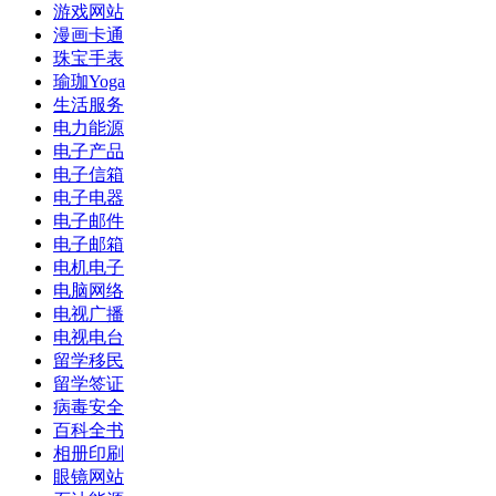
游戏网站
漫画卡通
珠宝手表
瑜珈Yoga
生活服务
电力能源
电子产品
电子信箱
电子电器
电子邮件
电子邮箱
电机电子
电脑网络
电视广播
电视电台
留学移民
留学签证
病毒安全
百科全书
相册印刷
眼镜网站