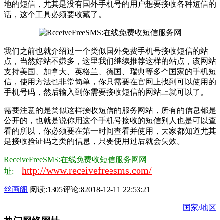
地的短信，尤其是没有国外手机号的用户想要接收各种短信的
话，这个工具必须要收藏了。
我们之前也就介绍过一个类似国外免费手机号接收短信的站
点，当然好站不嫌多，这里我们继续推荐这样的站点，该网站
支持美国、加拿大、英格兰、德国、瑞典等多个国家的手机短
信，使用方法也非常简单，你只需要在官网上找到可以使用的
手机号码，然后输入到你需要接收短信的网站上就可以了。
需要注意的是类似这样接收短信的服务网站，所有的信息都是
公开的，也就是说你用这个手机号接收的短信别人也是可以查
看的所以，你必须要在第一时间查看并使用，大家都知道尤其
是接收验证码之类的信息，只要使用过后就会失效。
ReceiveFreeSMS:在线免费收短信服务网网
http://www.receivefreesms.com/
址:
丝画阁
阅读:1305
评论:8
2018-12-11 22:53:21
国家/地区