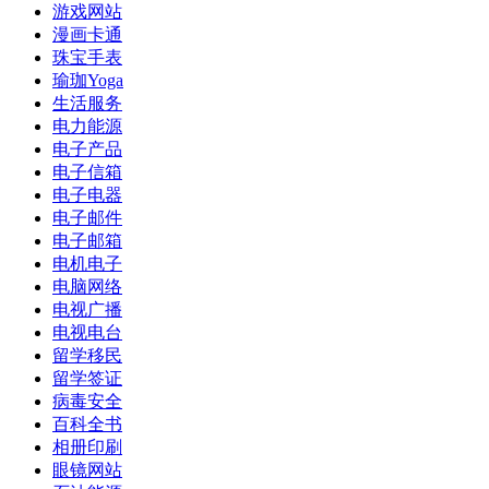
游戏网站
漫画卡通
珠宝手表
瑜珈Yoga
生活服务
电力能源
电子产品
电子信箱
电子电器
电子邮件
电子邮箱
电机电子
电脑网络
电视广播
电视电台
留学移民
留学签证
病毒安全
百科全书
相册印刷
眼镜网站