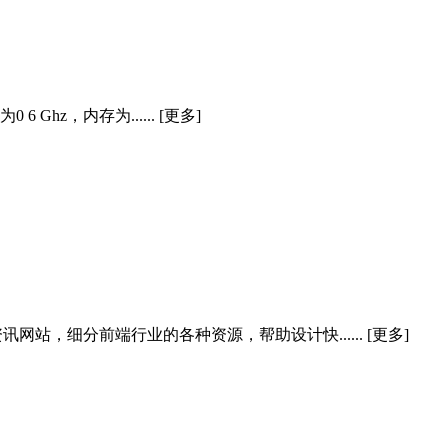
hz，内存为...... [更多]
，细分前端行业的各种资源，帮助设计快...... [更多]