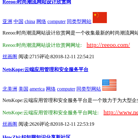
Reeoo:时尚潮流网站设计欣赏网
亚洲
中国
china
网络
computer
同类型网站
Reeoo:时尚潮流网站设计欣赏网是一个收集最新的时尚潮流网站
http://reeoo.com/
Reeoo:时尚潮流网站设计欣赏网网址:
丝画阁
阅读:2715
评论:8
2018-12-11 22:54:21
NetsKope:云端应用管理和安全服务平台
北美洲
美国
america
网络
computer
同类型网站
NetsKope:云端应用管理和安全服务平台是一个致力于为大型
http://www.n
NetsKope:云端应用管理和安全服务平台网址:
丝画阁
阅读:2626
评论:8
2018-12-11 22:53:19
HowZhi:好知网知识分享新社区