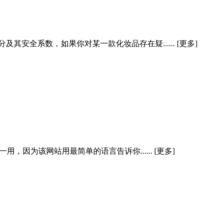
安全系数，如果你对某一款化妆品存在疑...... [更多]
，因为该网站用最简单的语言告诉你...... [更多]