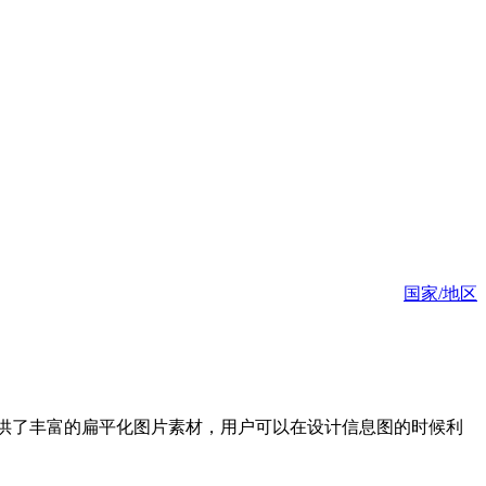
国家/地区
提供了丰富的扁平化图片素材，用户可以在设计信息图的时候利