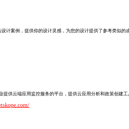
设计案例，提供你的设计灵感，为您的设计提供了参考类似的成功案例网
企业提供云端应用监控服务的平台，提供云应用分析和政策创建工具，通
etskope.com/