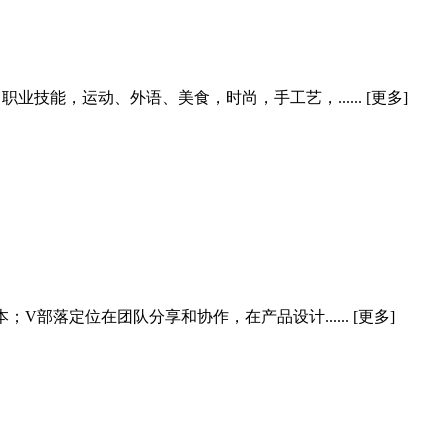
能，运动、外语、美食，时尚，手工艺，...... [更多]
部落定位在团队分享和协作，在产品设计...... [更多]