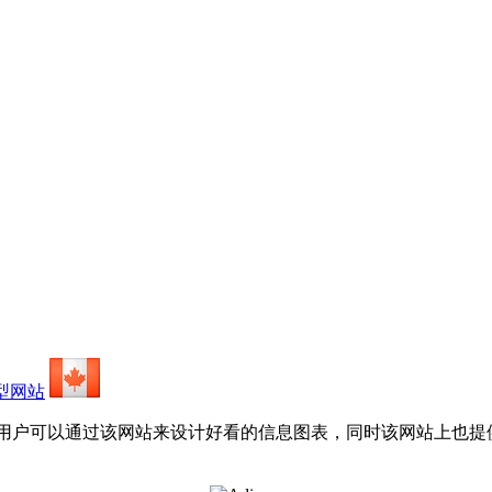
型网站
点，用户可以通过该网站来设计好看的信息图表，同时该网站上也