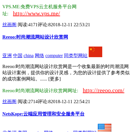
VPS.ME:免费VPS云主机服务平台网
http://www.vps.me/
址:
丝画阁
阅读:4171
评论:8
2018-12-11 22:53:21
Reeoo:时尚潮流网站设计欣赏网
亚洲
中国
china
网络
computer
同类型网站
Reeoo:时尚潮流网站设计欣赏网是一个收集最新的时尚潮流网
站设计案例，提供你的设计灵感，为您的设计提供了参考类似
的成功案例网站。...... [更多]
http://reeoo.com/
Reeoo:时尚潮流网站设计欣赏网网址:
丝画阁
阅读:2714
评论:8
2018-12-11 22:54:21
NetsKope:云端应用管理和安全服务平台